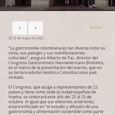
Volver
12 de mayo de 2023
"La gastronomía colombiana es tan diversa como su
clima, sus paisajes y sus manifestaciones
culturales", aseguró Alberto de Paz, director del
Congreso Gastronómico Iberoamericano Binómico,
en el marco de la presentación del evento, que en
su tercera edición tendrá a Colombia como país
invitado.
El Congreso, que acoge a representantes de 22
países y tiene como sede la ciudad española de
Huelva, se celebrará este año del 23 al 25 de
octubre. Al igual que sus ediciones anteriores,
estará enfocado en "el estudio y difusión de una
gastronomía y alimentación sostenible como parte