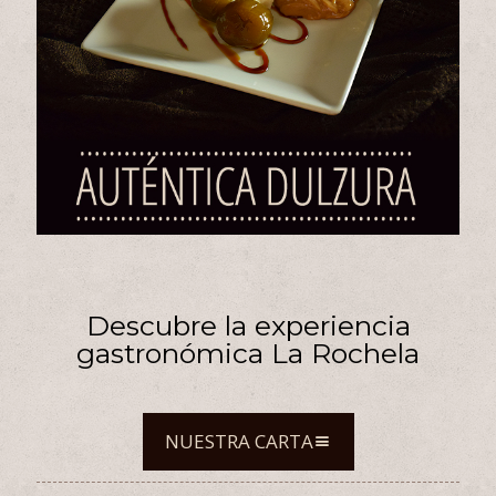
Descubre la experiencia
gastronómica La Rochela
NUESTRA CARTA