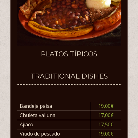
PLATOS TÍPICOS
TRADITIONAL DISHES
Bandeja paisa
19,00€
Chuleta valluna
17,00€
Ajiaco
17,50€
Viudo de pescado
19,00€