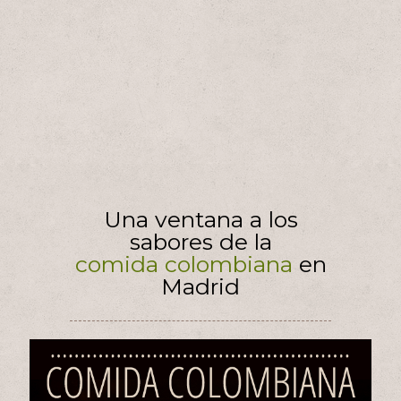
Una ventana a los
sabores de la
comida colombiana
en
Madrid