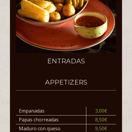
ENTRADAS
APPETIZERS
Empanadas
3,00€
Papas chorreadas
8,50€
Maduro con queso
9,50€