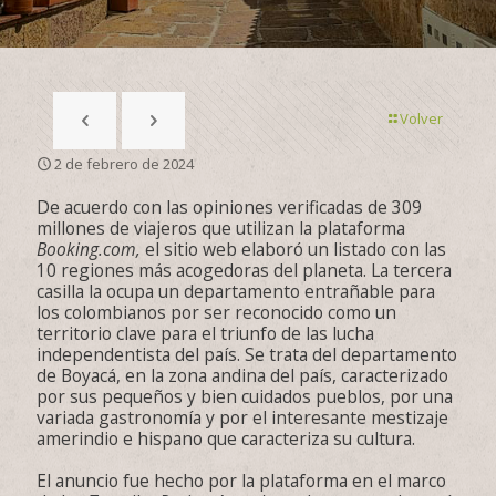
Volver
2 de febrero de 2024
De acuerdo con las opiniones verificadas de 309
millones de viajeros que utilizan la plataforma
Booking.com,
el sitio web elaboró un listado con las
10 regiones más acogedoras del planeta. La tercera
casilla la ocupa un departamento entrañable para
los colombianos por ser reconocido como un
territorio clave para el triunfo de las lucha
independentista del país. Se trata del departamento
de Boyacá, en la zona andina del país, caracterizado
por sus pequeños y bien cuidados pueblos, por una
variada gastronomía y por el interesante mestizaje
amerindio e hispano que caracteriza su cultura.
El anuncio fue hecho por la plataforma en el marco