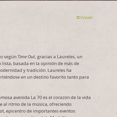
Volver
ndo según
Time Out,
gracias a Laureles, un
a lista, basada en la opinión de más de
odernidad y tradición. Laureles ha
rtiéndose en un destino favorito tanto para
amosa avenida La 70 es el corazón de la vida
e al ritmo de la música, ofreciendo
ot, epicentro de importantes eventos