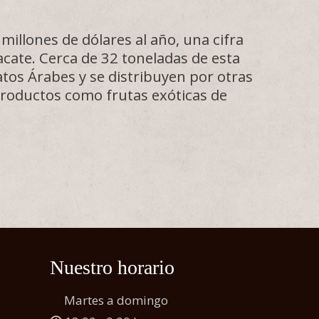
millones de dólares al año, una cifra
acate. Cerca de 32 toneladas de esta
tos Árabes y se distribuyen por otras
productos como frutas exóticas de
Nuestro horario
Martes a domingo