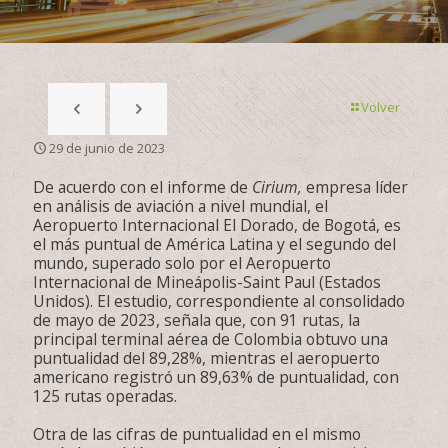
Volver
29 de junio de 2023
De acuerdo con el informe de
Cirium,
empresa líder
en análisis de aviación a nivel mundial, el
Aeropuerto Internacional El Dorado, de Bogotá, es
el más puntual de América Latina y el segundo del
mundo, superado solo por el Aeropuerto
Internacional de Mineápolis-Saint Paul (Estados
Unidos). El estudio, correspondiente al consolidado
de mayo de 2023, señala que, con 91 rutas, la
principal terminal aérea de Colombia obtuvo una
puntualidad del 89,28%, mientras el aeropuerto
americano registró un 89,63% de puntualidad, con
125 rutas operadas.
Otra de las cifras de puntualidad en el mismo