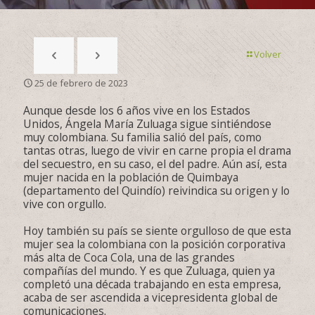
Volver
25 de febrero de 2023
Aunque desde los 6 años vive en los Estados
Unidos, Ángela María Zuluaga sigue sintiéndose
muy colombiana. Su familia salió del país, como
tantas otras, luego de vivir en carne propia el drama
del secuestro, en su caso, el del padre. Aún así, esta
mujer nacida en la población de Quimbaya
(departamento del Quindío) reivindica su origen y lo
vive con orgullo.
Hoy también su país se siente orgulloso de que esta
mujer sea la colombiana con la posición corporativa
más alta de Coca Cola, una de las grandes
compañías del mundo. Y es que Zuluaga, quien ya
completó una década trabajando en esta empresa,
acaba de ser ascendida a vicepresidenta global de
comunicaciones.